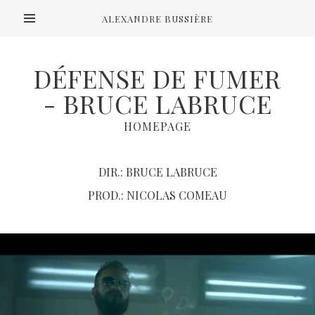
ALEXANDRE BUSSIÈRE
DÉFENSE DE FUMER
- BRUCE LABRUCE
HOMEPAGE
DIR.: BRUCE LABRUCE
PROD.: NICOLAS COMEAU