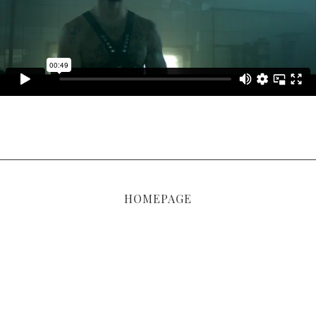
HOMEPAGE